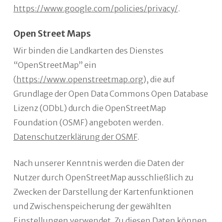
https://www.google.com/policies/privacy/
.
Open Street Maps
Wir binden die Landkarten des Dienstes
“OpenStreetMap” ein
(
https://www.openstreetmap.org
), die auf
Grundlage der Open Data Commons Open Database
Lizenz (ODbL) durch die OpenStreetMap
Foundation (OSMF) angeboten werden.
Datenschutzerklärung der OSMF
.
Nach unserer Kenntnis werden die Daten der
Nutzer durch OpenStreetMap ausschließlich zu
Zwecken der Darstellung der Kartenfunktionen
und Zwischenspeicherung der gewählten
Einstellungen verwendet. Zu diesen Daten können