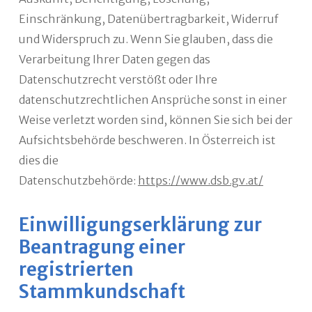
Einschränkung, Datenübertragbarkeit, Widerruf
und Widerspruch zu. Wenn Sie glauben, dass die
Verarbeitung Ihrer Daten gegen das
Datenschutzrecht verstößt oder Ihre
datenschutzrechtlichen Ansprüche sonst in einer
Weise verletzt worden sind, können Sie sich bei der
Aufsichtsbehörde beschweren. In Österreich ist
dies die
Datenschutzbehörde:
https://www.dsb.gv.at/
Einwilligungserklärung zur
Beantragung einer
registrierten
Stammkundschaft