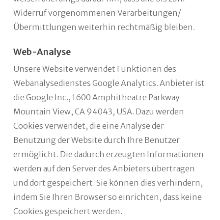
Widerruf vorgenommenen Verarbeitungen/
Übermittlungen weiterhin rechtmäßig bleiben.
Web-Analyse
Unsere Website verwendet Funktionen des
Webanalysedienstes Google Analytics. Anbieter ist
die Google Inc., 1600 Amphitheatre Parkway
Mountain View, CA 94043, USA. Dazu werden
Cookies verwendet, die eine Analyse der
Benutzung der Website durch Ihre Benutzer
ermöglicht. Die dadurch erzeugten Informationen
werden auf den Server des Anbieters übertragen
und dort gespeichert. Sie können dies verhindern,
indem Sie Ihren Browser so einrichten, dass keine
Cookies gespeichert werden.