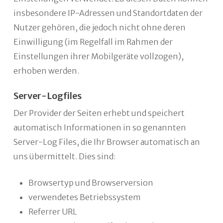
insbesondere IP-Adressen und Standortdaten der
Nutzer gehören, die jedoch nicht ohne deren
Einwilligung (im Regelfall im Rahmen der
Einstellungen ihrer Mobilgeräte vollzogen),
erhoben werden.
Server-Logfiles
Der Provider der Seiten erhebt und speichert
automatisch Informationen in so genannten
Server-Log Files, die Ihr Browser automatisch an
uns übermittelt. Dies sind:
Browsertyp und Browserversion
verwendetes Betriebssystem
Referrer URL