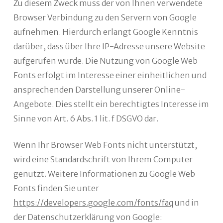
Zu diesem Zweck muss der von Ihnen verwendete
Browser Verbindung zu den Servern von Google
aufnehmen. Hierdurch erlangt Google Kenntnis
darüber, dass über Ihre IP-Adresse unsere Website
aufgerufen wurde. Die Nutzung von Google Web
Fonts erfolgt im Interesse einer einheitlichen und
ansprechenden Darstellung unserer Online-
Angebote. Dies stellt ein berechtigtes Interesse im
Sinne von Art. 6 Abs. 1 lit. f DSGVO dar.
Wenn Ihr Browser Web Fonts nicht unterstützt,
wird eine Standardschrift von Ihrem Computer
genutzt. Weitere Informationen zu Google Web
Fonts finden Sie unter
https://developers.google.com/fonts/faq
und in
der Datenschutzerklärung von Google: