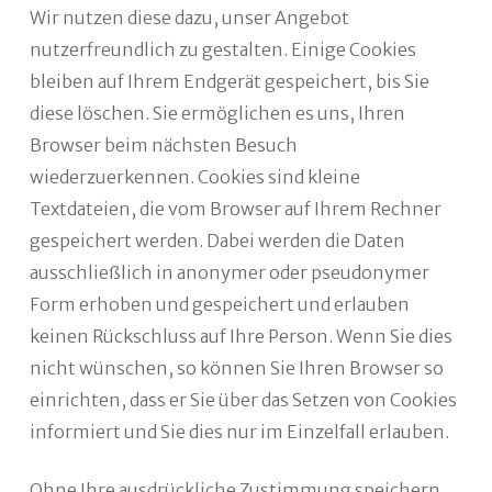
Wir nutzen diese dazu, unser Angebot
nutzerfreundlich zu gestalten. Einige Cookies
bleiben auf Ihrem Endgerät gespeichert, bis Sie
diese löschen. Sie ermöglichen es uns, Ihren
Browser beim nächsten Besuch
wiederzuerkennen. Cookies sind kleine
Textdateien, die vom Browser auf Ihrem Rechner
gespeichert werden. Dabei werden die Daten
ausschließlich in anonymer oder pseudonymer
Form erhoben und gespeichert und erlauben
keinen Rückschluss auf Ihre Person. Wenn Sie dies
nicht wünschen, so können Sie Ihren Browser so
einrichten, dass er Sie über das Setzen von Cookies
informiert und Sie dies nur im Einzelfall erlauben.
Ohne Ihre ausdrückliche Zustimmung speichern