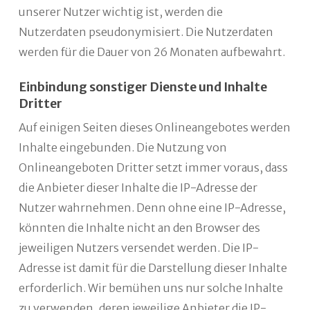
unserer Nutzer wichtig ist, werden die
Nutzerdaten pseudonymisiert. Die Nutzerdaten
werden für die Dauer von 26 Monaten aufbewahrt.
Einbindung sonstiger Dienste und Inhalte
Dritter
Auf einigen Seiten dieses Onlineangebotes werden
Inhalte eingebunden. Die Nutzung von
Onlineangeboten Dritter setzt immer voraus, dass
die Anbieter dieser Inhalte die IP-Adresse der
Nutzer wahrnehmen. Denn ohne eine IP-Adresse,
könnten die Inhalte nicht an den Browser des
jeweiligen Nutzers versendet werden. Die IP-
Adresse ist damit für die Darstellung dieser Inhalte
erforderlich. Wir bemühen uns nur solche Inhalte
zu verwenden, deren jeweilige Anbieter die IP-