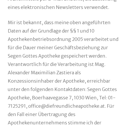
eines elektronischen Newsletters verwendet.
Mir ist bekannt, dass meine oben angeführten
Daten auf der Grundlage der §§ 1 und 10
Apothekenbetriebsordnung 2005 verarbeitet und
für die Dauer meiner Geschäftsbeziehung zur
Segen Gottes Apotheke gespeichert werden.
Verantwortlich für die Verarbeitung ist Mag.
Alexander Maximilian Zastiera als
Konzessionsinhaber der Apotheke, erreichbar
unter den folgenden Kontaktdaten: Segen Gottes
Apotheke, Boerhaavegasse 7, 1030 Wien, Tel: 01-
7125291, office@diefreundlicheapotheke.at. Für
den Fall einer Übertragung des
Apothekenunternehmens stimme ich der