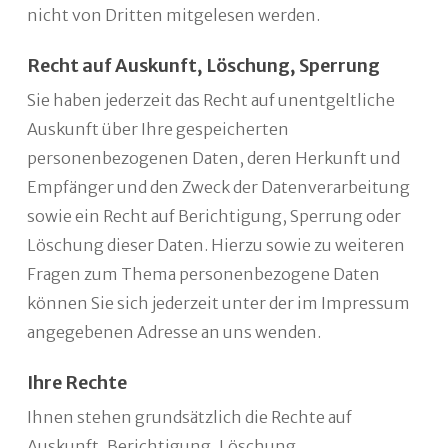
nicht von Dritten mitgelesen werden.
Recht auf Auskunft, Löschung, Sperrung
Sie haben jederzeit das Recht auf unentgeltliche
Auskunft über Ihre gespeicherten
personenbezogenen Daten, deren Herkunft und
Empfänger und den Zweck der Datenverarbeitung
sowie ein Recht auf Berichtigung, Sperrung oder
Löschung dieser Daten. Hierzu sowie zu weiteren
Fragen zum Thema personenbezogene Daten
können Sie sich jederzeit unter der im Impressum
angegebenen Adresse an uns wenden.
Ihre Rechte
Ihnen stehen grundsätzlich die Rechte auf
Auskunft, Berichtigung, Löschung,