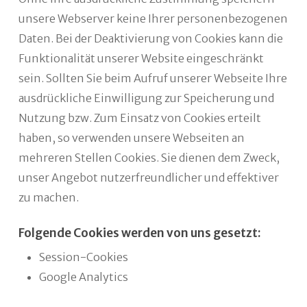
unsere Webserver keine Ihrer personenbezogenen
Daten. Bei der Deaktivierung von Cookies kann die
Funktionalität unserer Website eingeschränkt
sein. Sollten Sie beim Aufruf unserer Webseite Ihre
ausdrückliche Einwilligung zur Speicherung und
Nutzung bzw. Zum Einsatz von Cookies erteilt
haben, so verwenden unsere Webseiten an
mehreren Stellen Cookies. Sie dienen dem Zweck,
unser Angebot nutzerfreundlicher und effektiver
zu machen.
Folgende Cookies werden von uns gesetzt:
Session-Cookies
Google Analytics