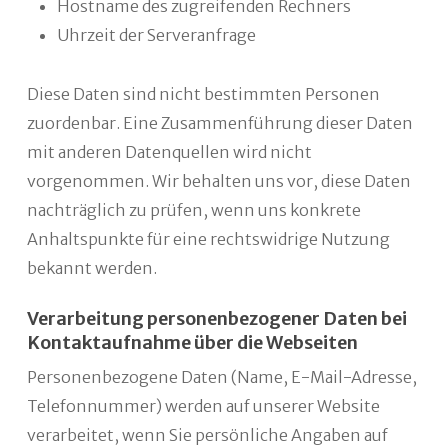
Hostname des zugreifenden Rechners
Uhrzeit der Serveranfrage
Diese Daten sind nicht bestimmten Personen
zuordenbar. Eine Zusammenführung dieser Daten
mit anderen Datenquellen wird nicht
vorgenommen. Wir behalten uns vor, diese Daten
nachträglich zu prüfen, wenn uns konkrete
Anhaltspunkte für eine rechtswidrige Nutzung
bekannt werden.
Verarbeitung personenbezogener Daten bei
Kontaktaufnahme über die Webseiten
Personenbezogene Daten (Name, E-Mail-Adresse,
Telefonnummer) werden auf unserer Website
verarbeitet, wenn Sie persönliche Angaben auf