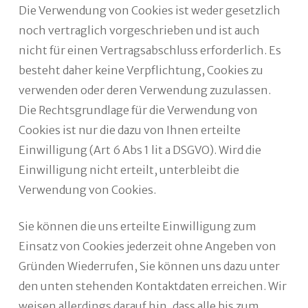
Die Verwendung von Cookies ist weder gesetzlich
noch vertraglich vorgeschrieben und ist auch
nicht für einen Vertragsabschluss erforderlich. Es
besteht daher keine Verpflichtung, Cookies zu
verwenden oder deren Verwendung zuzulassen.
Die Rechtsgrundlage für die Verwendung von
Cookies ist nur die dazu von Ihnen erteilte
Einwilligung (Art 6 Abs 1 lit a DSGVO). Wird die
Einwilligung nicht erteilt, unterbleibt die
Verwendung von Cookies.
Sie können die uns erteilte Einwilligung zum
Einsatz von Cookies jederzeit ohne Angeben von
Gründen Wiederrufen, Sie können uns dazu unter
den unten stehenden Kontaktdaten erreichen. Wir
weisen allerdings darauf hin, dass alle bis zum