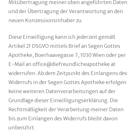
Mitübertragung meiner oben angeführten Daten
und der Übertragung der Verantwortung an den
neuen Konzessionsinhaber zu.
Diese Einwilligung kann ich jederzeit gemäß
Artikel 21 DSGVO mittels Brief an Segen Gottes
Apotheke, Boerhaavegasse 7, 1030 Wien oder per
E-Mail an office@diefreundlicheapotheke.at
widerrufen. Ab dem Zeitpunkt des Einlangens des
Widerrufs in der Segen Gottes Apotheke erfolgen
keine weiteren Datenverarbeitungen auf der
Grundlage dieser Einwilligungserklärung. Die
Rechtmäßigkeit der Verarbeitung meiner Daten
bis zum Einlangen des Widerrufs bleibt davon
unberührt.