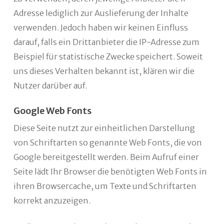
Adresse lediglich zur Auslieferung der Inhalte
verwenden. Jedoch haben wir keinen Einfluss
darauf, falls ein Drittanbieter die IP-Adresse zum
Beispiel für statistische Zwecke speichert. Soweit
uns dieses Verhalten bekannt ist, klären wir die
Nutzer darüber auf.
Google Web Fonts
Diese Seite nutzt zur einheitlichen Darstellung
von Schriftarten so genannte Web Fonts, die von
Google bereitgestellt werden. Beim Aufruf einer
Seite lädt Ihr Browser die benötigten Web Fonts in
ihren Browsercache, um Texte und Schriftarten
korrekt anzuzeigen.