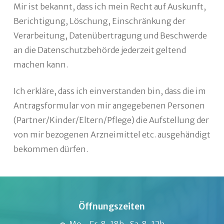
Mir ist bekannt, dass ich mein Recht auf Auskunft,
Berichtigung, Löschung, Einschränkung der
Verarbeitung, Datenübertragung und Beschwerde
an die Datenschutzbehörde jederzeit geltend
machen kann.
Ich erkläre, dass ich einverstanden bin, dass die im
Antragsformular von mir angegebenen Personen
(Partner/Kinder/Eltern/Pflege) die Aufstellung der
von mir bezogenen Arzneimittel etc. ausgehändigt
bekommen dürfen.
Öffnungszeiten