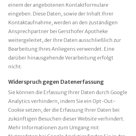
einem der angebotenen Kontaktformulare
eingeben. Diese Daten, sowie der Inhalt Ihrer
Kontaktaufnahme, werden an den zuständigen
Ansprechpartner bei Gersthofer Apotheke
weitergeleitet, der Ihre Daten ausschließlich zur
Bearbeitung Ihres Anliegens verwendet. Eine
darüber hinausgehende Verarbeitung erfolgt
nicht.
Widerspruch gegen Datenerfassung
Sie können die Erfassung Ihrer Daten durch Google
Analytics verhindern, indem Sie ein Opt-Out-
Cookie setzen, der die Erfassung Ihrer Daten bei
zukünftigen Besuchen dieser Website verhindert.
Mehr Informationen zum Umgang mit