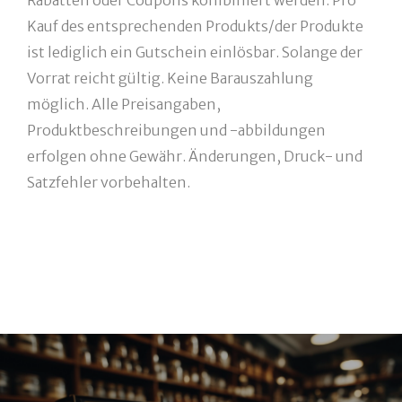
Rabatten oder Coupons kombiniert werden. Pro
Kauf des entsprechenden Produkts/der Produkte
ist lediglich ein Gutschein einlösbar. Solange der
Vorrat reicht gültig. Keine Barauszahlung
möglich. Alle Preisangaben,
Produktbeschreibungen und -abbildungen
erfolgen ohne Gewähr. Änderungen, Druck- und
Satzfehler vorbehalten.