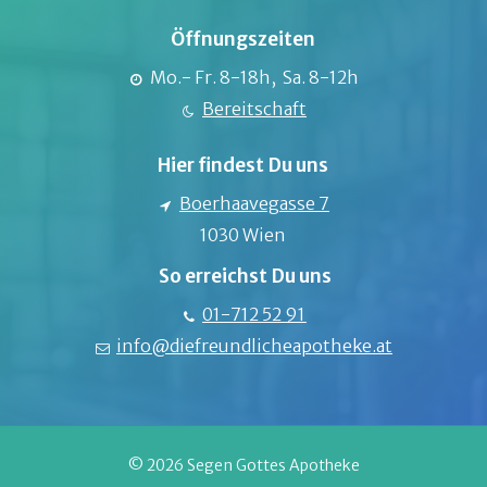
Öffnungszeiten
Mo.- Fr. 8-18h, Sa. 8-12h
Bereitschaft
Hier findest Du uns
Boerhaavegasse 7
1030 Wien
So erreichst Du uns
01-712 52 91
info@diefreundlicheapotheke.at
© 2026 Segen Gottes Apotheke