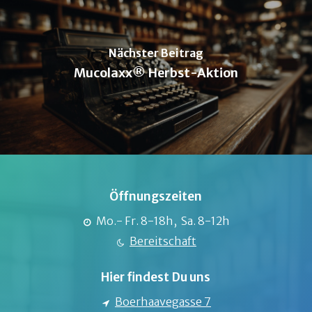
Nächster Beitrag
Mucolaxx® Herbst-Aktion
Öffnungszeiten
Mo.- Fr. 8-18h, Sa. 8-12h
Bereitschaft
Hier findest Du uns
Boerhaavegasse 7