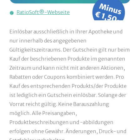
RatioSoft®-Webseite
Einlösbar ausschließlich in Ihrer Apotheke und
nur innerhalb des angegebenen
Gültigkeitszeitraums. Der Gutschein gilt nur beim
Kauf der beschriebenen Produkte im genannten
Zeitraum und kann nicht mit anderen Aktionen,
Rabatten oder Coupons kombiniert werden. Pro
Kauf des entsprechenden Produkts/der Produkte
ist lediglich ein Gutschein einlösbar. Solange der
Vorrat reicht gültig. Keine Barauszahlung
möglich. Alle Preisangaben,
Produktbeschreibungen und -abbildungen
erfolgen ohne Gewähr. Änderungen, Druck- und