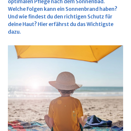
optimalen Pflege nach dem Sonnenbad.
Welche Folgen kann ein Sonnenbrand haben?
Und wie findest du den richtigen Schutz für
deine Haut? Hier erfährst du das Wichtigste
dazu.