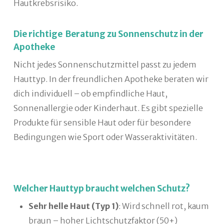
Hautkrebsrisiko.
Die richtige Beratung zu Sonnenschutz in der
Apotheke
Nicht jedes Sonnenschutzmittel passt zu jedem
Hauttyp. In der freundlichen Apotheke beraten wir
dich individuell – ob empfindliche Haut,
Sonnenallergie oder Kinderhaut. Es gibt spezielle
Produkte für sensible Haut oder für besondere
Bedingungen wie Sport oder Wasseraktivitäten.
Welcher Hauttyp braucht welchen Schutz?
Sehr helle Haut (Typ 1)
: Wird schnell rot, kaum
braun – hoher Lichtschutzfaktor (50+)