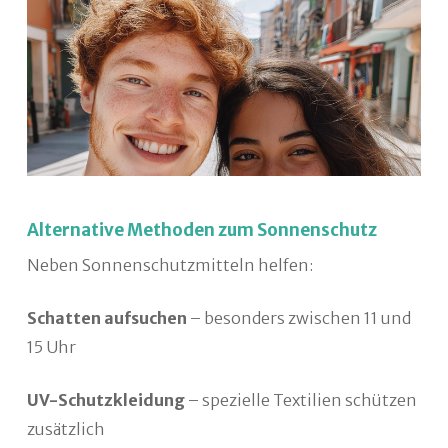
Alternative Methoden zum Sonnenschutz
Neben Sonnenschutzmitteln helfen:
Schatten aufsuchen
– besonders zwischen 11 und
15 Uhr
UV-Schutzkleidung
– spezielle Textilien schützen
zusätzlich