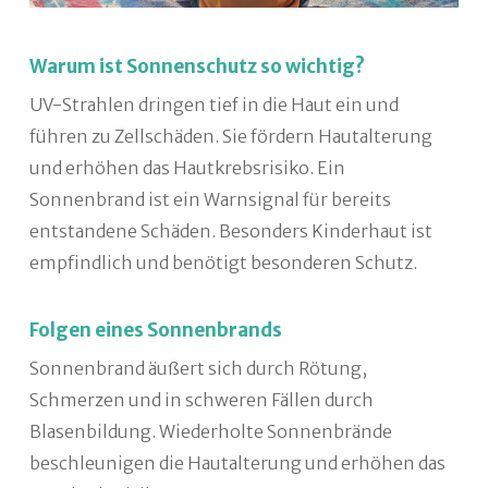
Warum ist Sonnenschutz so wichtig?
UV-Strahlen dringen tief in die Haut ein und
führen zu Zellschäden. Sie fördern Hautalterung
und erhöhen das Hautkrebsrisiko. Ein
Sonnenbrand ist ein Warnsignal für bereits
entstandene Schäden. Besonders Kinderhaut ist
empfindlich und benötigt besonderen Schutz.
Folgen eines Sonnenbrands
Sonnenbrand äußert sich durch Rötung,
Schmerzen und in schweren Fällen durch
Blasenbildung. Wiederholte Sonnenbrände
beschleunigen die Hautalterung und erhöhen das