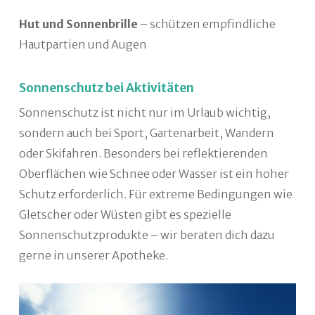
Hut und Sonnenbrille
– schützen empfindliche
Hautpartien und Augen
Sonnenschutz bei Aktivitäten
Sonnenschutz ist nicht nur im Urlaub wichtig,
sondern auch bei Sport, Gartenarbeit, Wandern
oder Skifahren. Besonders bei reflektierenden
Oberflächen wie Schnee oder Wasser ist ein hoher
Schutz erforderlich. Für extreme Bedingungen wie
Gletscher oder Wüsten gibt es spezielle
Sonnenschutzprodukte – wir beraten dich dazu
gerne in unserer Apotheke.