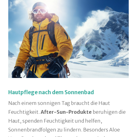
Hautpflege nach dem Sonnenbad
Nach einem sonnigen Tag braucht die Haut
Feuchtigkeit.
After-Sun-Produkte
beruhigen die
Haut, spenden Feuchtigkeit und helfen,
Sonnenbrandfolgen zu lindern. Besonders Aloe