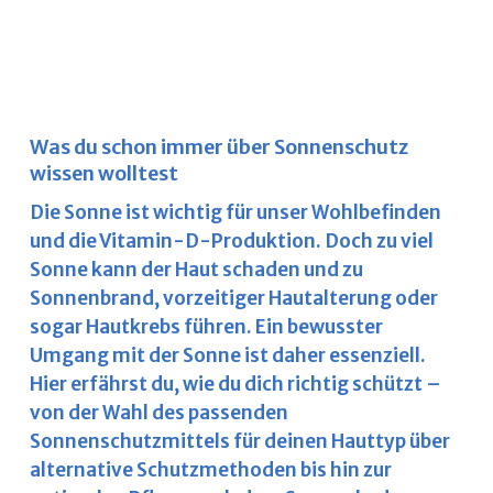
Was du schon immer über Sonnenschutz
wissen wolltest
Die Sonne ist wichtig für unser Wohlbefinden
und die Vitamin-D-Produktion. Doch zu viel
Sonne kann der Haut schaden und zu
Sonnenbrand, vorzeitiger Hautalterung oder
sogar Hautkrebs führen. Ein bewusster
Umgang mit der Sonne ist daher essenziell.
Hier erfährst du, wie du dich richtig schützt –
von der Wahl des passenden
Sonnenschutzmittels für deinen Hauttyp über
alternative Schutzmethoden bis hin zur