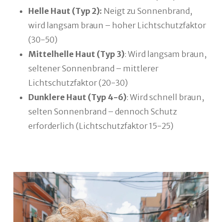
Helle Haut (Typ 2):
Neigt zu Sonnenbrand,
wird langsam braun – hoher Lichtschutzfaktor
(30-50)
Mittelhelle Haut (Typ 3)
: Wird langsam braun,
seltener Sonnenbrand – mittlerer
Lichtschutzfaktor (20-30)
Dunklere Haut (Typ 4-6)
: Wird schnell braun,
selten Sonnenbrand – dennoch Schutz
erforderlich (Lichtschutzfaktor 15-25)