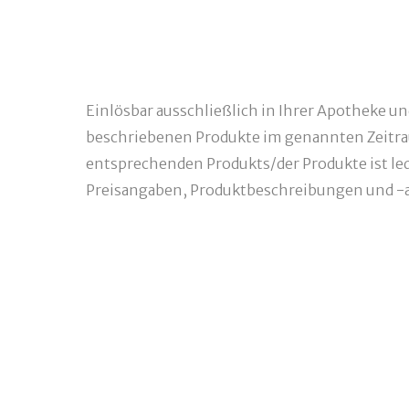
Einlösbar ausschließlich in Ihrer Apotheke u
beschriebenen Produkte im genannten Zeitra
entsprechenden Produkts/der Produkte ist ledi
Preisangaben, Produktbeschreibungen und -a