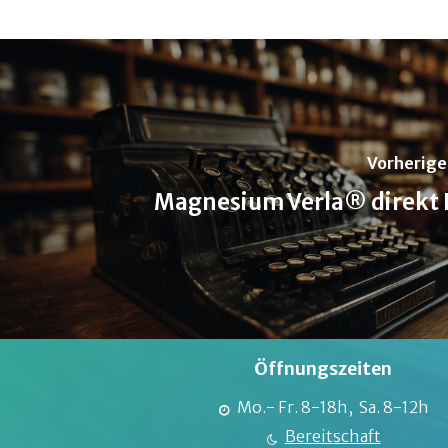
Vorherige
Magnesium Verla® direkt 
Öffnungszeiten
Mo.- Fr. 8-18h, Sa. 8-12h
Bereitschaft