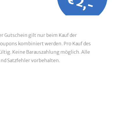
r Gutschein gilt nur beim Kauf der
oupons kombiniert werden. Pro Kauf des
ültig. Keine Barauszahlung möglich. Alle
d Satzfehler vorbehalten.