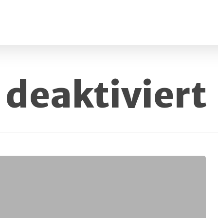
deaktiviert