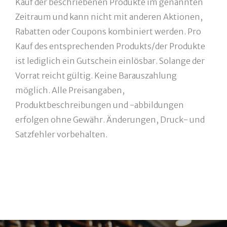
Kauf der beschriebenen Produkte im genannten
Zeitraum und kann nicht mit anderen Aktionen,
Rabatten oder Coupons kombiniert werden. Pro
Kauf des entsprechenden Produkts/der Produkte
ist lediglich ein Gutschein einlösbar. Solange der
Vorrat reicht gültig. Keine Barauszahlung
möglich. Alle Preisangaben,
Produktbeschreibungen und -abbildungen
erfolgen ohne Gewähr. Änderungen, Druck- und
Satzfehler vorbehalten.