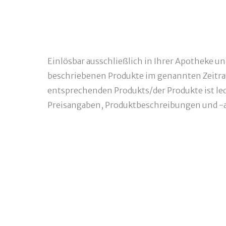
Einlösbar ausschließlich in Ihrer Apotheke u
beschriebenen Produkte im genannten Zeitra
entsprechenden Produkts/der Produkte ist ledi
Preisangaben, Produktbeschreibungen und -a