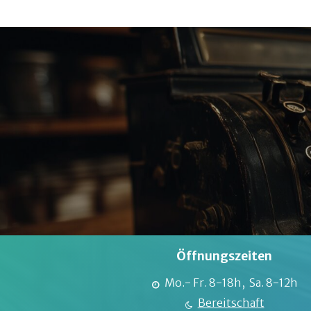
Öffnungszeiten
Mo.- Fr. 8-18h, Sa. 8-12h
Bereitschaft