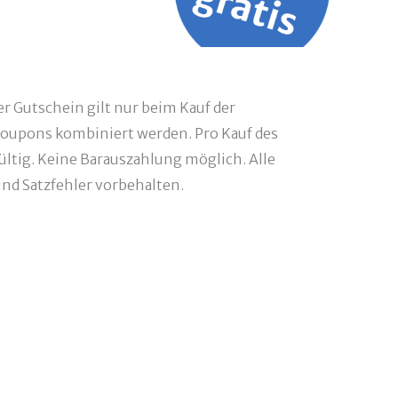
r Gutschein gilt nur beim Kauf der
oupons kombiniert werden. Pro Kauf des
ültig. Keine Barauszahlung möglich. Alle
d Satzfehler vorbehalten.