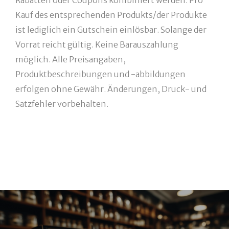
Rabatten oder Coupons kombiniert werden. Pro
Kauf des entsprechenden Produkts/der Produkte
ist lediglich ein Gutschein einlösbar. Solange der
Vorrat reicht gültig. Keine Barauszahlung
möglich. Alle Preisangaben,
Produktbeschreibungen und -abbildungen
erfolgen ohne Gewähr. Änderungen, Druck- und
Satzfehler vorbehalten.