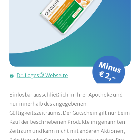
Dr. Loges® Webseite
Einlösbar ausschließlich in Ihrer Apotheke und
nur innerhalb des angegebenen
Gültigkeitszeitraums. Der Gutschein gilt nur beim
Kauf der beschriebenen Produkte im genannten
Zeitraum und kann nicht mit anderen Aktionen,