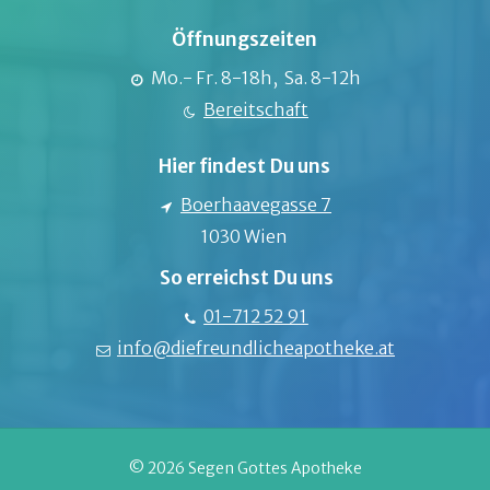
Öffnungszeiten
Mo.- Fr. 8-18h, Sa. 8-12h
Bereitschaft
Hier findest Du uns
Boerhaavegasse 7
1030 Wien
So erreichst Du uns
01-712 52 91
info@diefreundlicheapotheke.at
© 2026 Segen Gottes Apotheke