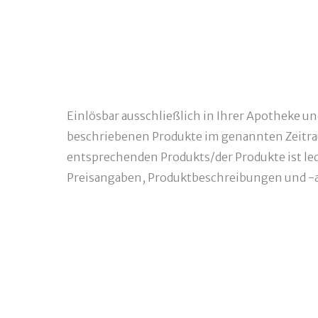
Einlösbar ausschließlich in Ihrer Apotheke u
beschriebenen Produkte im genannten Zeitra
entsprechenden Produkts/der Produkte ist ledi
Preisangaben, Produktbeschreibungen und -a