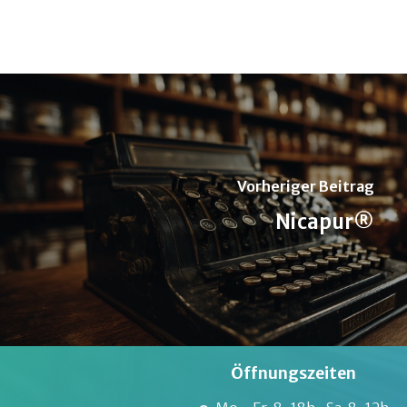
Vorheriger Beitrag
Nicapur®
Öffnungszeiten