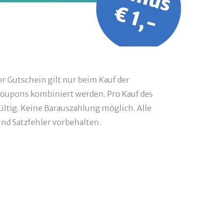
r Gutschein gilt nur beim Kauf der
oupons kombiniert werden. Pro Kauf des
ültig. Keine Barauszahlung möglich. Alle
d Satzfehler vorbehalten.