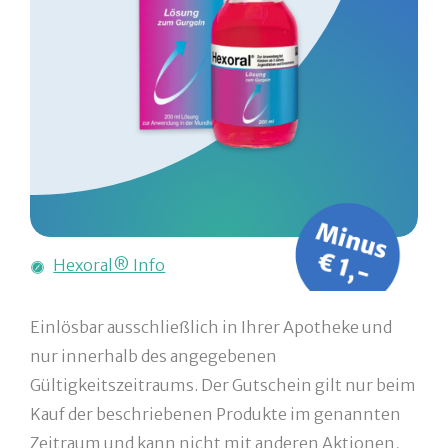
Hexoral® Info
Einlösbar ausschließlich in Ihrer Apotheke und
nur innerhalb des angegebenen
Gültigkeitszeitraums. Der Gutschein gilt nur beim
Kauf der beschriebenen Produkte im genannten
Zeitraum und kann nicht mit anderen Aktionen,