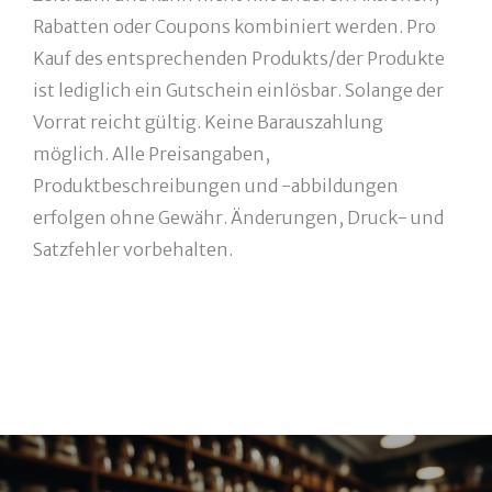
Rabatten oder Coupons kombiniert werden. Pro
Kauf des entsprechenden Produkts/der Produkte
ist lediglich ein Gutschein einlösbar. Solange der
Vorrat reicht gültig. Keine Barauszahlung
möglich. Alle Preisangaben,
Produktbeschreibungen und -abbildungen
erfolgen ohne Gewähr. Änderungen, Druck- und
Satzfehler vorbehalten.