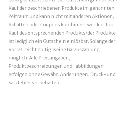
Kauf der beschriebenen Produkte im genannten
Zeitraum und kann nicht mit anderen Aktionen,
Rabatten oder Coupons kombiniert werden. Pro
Kauf des entsprechenden Produkts/der Produkte
ist lediglich ein Gutschein einlösbar. Solange der
Vorrat reicht gültig. Keine Barauszahlung
möglich. Alle Preisangaben,
Produktbeschreibungen und -abbildungen
erfolgen ohne Gewähr. Änderungen, Druck- und
Satzfehler vorbehalten.