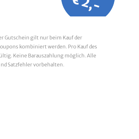
r Gutschein gilt nur beim Kauf der
oupons kombiniert werden. Pro Kauf des
ültig. Keine Barauszahlung möglich. Alle
d Satzfehler vorbehalten.