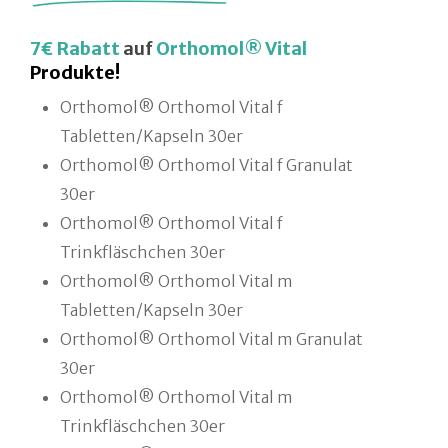
7€ Rabatt
auf
Orthomol® Vital
Produkte!
Orthomol® Orthomol Vital f
Tabletten/Kapseln 30er
Orthomol® Orthomol Vital f Granulat
30er
Orthomol® Orthomol Vital f
Trinkfläschchen 30er
Orthomol® Orthomol Vital m
Tabletten/Kapseln 30er
Orthomol® Orthomol Vital m Granulat
30er
Orthomol® Orthomol Vital m
Trinkfläschchen 30er