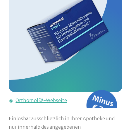
Orthomol®-Webseite
Einlösbar ausschließlich in Ihrer Apotheke und
nur innerhalb des angegebenen