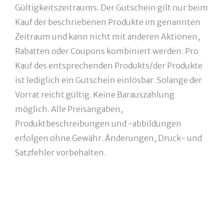
Gültigkeitszeitraums. Der Gutschein gilt nur beim
Kauf der beschriebenen Produkte im genannten
Zeitraum und kann nicht mit anderen Aktionen,
Rabatten oder Coupons kombiniert werden. Pro
Kauf des entsprechenden Produkts/der Produkte
ist lediglich ein Gutschein einlösbar. Solange der
Vorrat reicht gültig. Keine Barauszahlung
möglich. Alle Preisangaben,
Produktbeschreibungen und -abbildungen
erfolgen ohne Gewähr. Änderungen, Druck- und
Satzfehler vorbehalten.