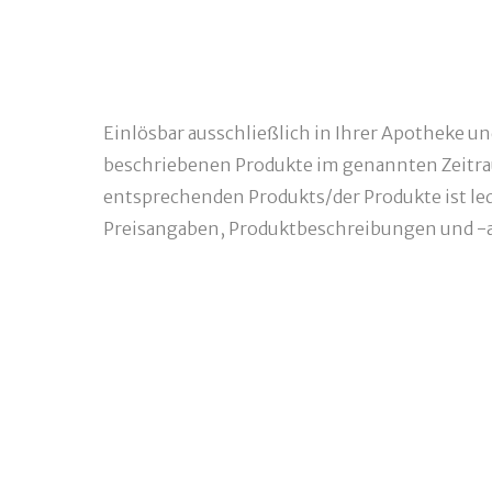
Einlösbar ausschließlich in Ihrer Apotheke u
beschriebenen Produkte im genannten Zeitra
entsprechenden Produkts/der Produkte ist ledi
Preisangaben, Produktbeschreibungen und -a