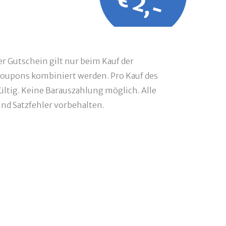
r Gutschein gilt nur beim Kauf der
oupons kombiniert werden. Pro Kauf des
ültig. Keine Barauszahlung möglich. Alle
d Satzfehler vorbehalten.