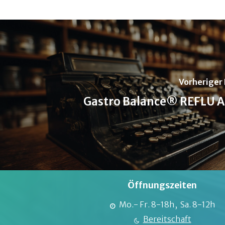
Vorheriger 
Gastro Balance® REFLU A
Öffnungszeiten
Mo.- Fr. 8-18h, Sa. 8-12h
Bereitschaft