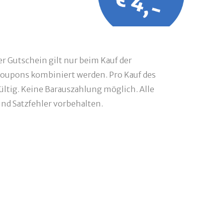
r Gutschein gilt nur beim Kauf der
oupons kombiniert werden. Pro Kauf des
ültig. Keine Barauszahlung möglich. Alle
d Satzfehler vorbehalten.