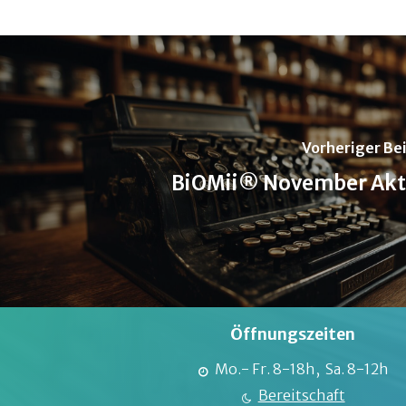
Vorheriger Be
BiOMii® November Akt
Öffnungszeiten
Mo.- Fr. 8-18h, Sa. 8-12h
Bereitschaft