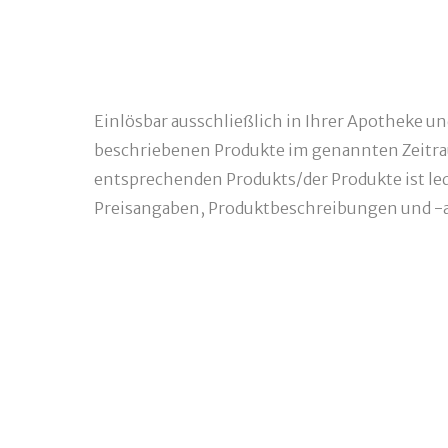
Einlösbar ausschließlich in Ihrer Apotheke u
beschriebenen Produkte im genannten Zeitra
entsprechenden Produkts/der Produkte ist ledi
Preisangaben, Produktbeschreibungen und -a