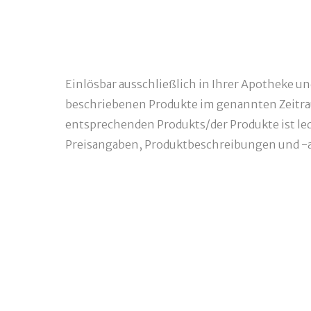
Einlösbar ausschließlich in Ihrer Apotheke u
beschriebenen Produkte im genannten Zeitra
entsprechenden Produkts/der Produkte ist ledi
Preisangaben, Produktbeschreibungen und -a