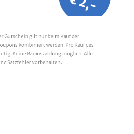
r Gutschein gilt nur beim Kauf der
oupons kombiniert werden. Pro Kauf des
ültig. Keine Barauszahlung möglich. Alle
d Satzfehler vorbehalten.