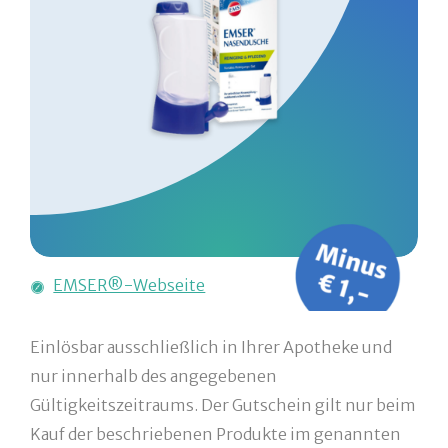
EMSER®-Webseite
Einlösbar ausschließlich in Ihrer Apotheke und
nur innerhalb des angegebenen
Gültigkeitszeitraums. Der Gutschein gilt nur beim
Kauf der beschriebenen Produkte im genannten