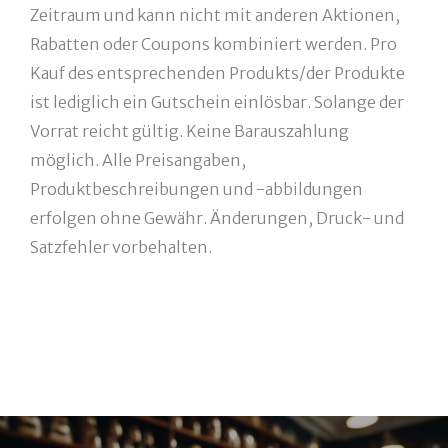
Zeitraum und kann nicht mit anderen Aktionen,
Rabatten oder Coupons kombiniert werden. Pro
Kauf des entsprechenden Produkts/der Produkte
ist lediglich ein Gutschein einlösbar. Solange der
Vorrat reicht gültig. Keine Barauszahlung
möglich. Alle Preisangaben,
Produktbeschreibungen und -abbildungen
erfolgen ohne Gewähr. Änderungen, Druck- und
Satzfehler vorbehalten.