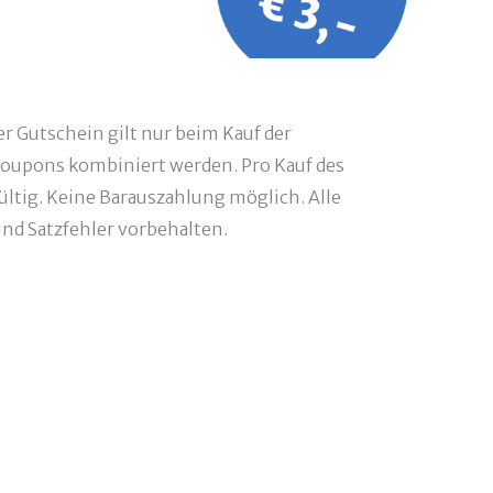
r Gutschein gilt nur beim Kauf der
oupons kombiniert werden. Pro Kauf des
ültig. Keine Barauszahlung möglich. Alle
d Satzfehler vorbehalten.