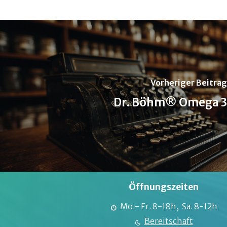
Vorheriger Beitrag
Dr. Böhm® Omega 3
Öffnungszeiten
Mo.- Fr. 8-18h, Sa. 8-12h
Bereitschaft