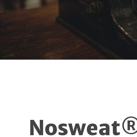
Nosweat