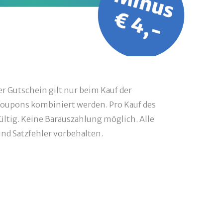
r Gutschein gilt nur beim Kauf der
oupons kombiniert werden. Pro Kauf des
ültig. Keine Barauszahlung möglich. Alle
d Satzfehler vorbehalten.